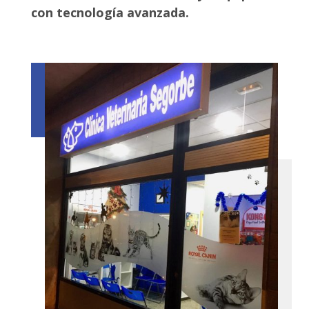
con tecnología avanzada.