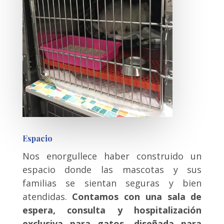
Espacio
Nos enorgullece haber construido un
espacio donde las mascotas y sus
familias se sientan seguras y bien
atendidas.
Contamos con una sala de
espera, consulta y hospitalización
exclusiva para gatos, diseñada para