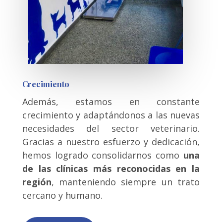
Crecimiento
Además, estamos en constante
crecimiento y adaptándonos a las nuevas
necesidades del sector veterinario.
Gracias a nuestro esfuerzo y dedicación,
hemos logrado consolidarnos como
una
de las clínicas más reconocidas en la
región
, manteniendo siempre un trato
cercano y humano.