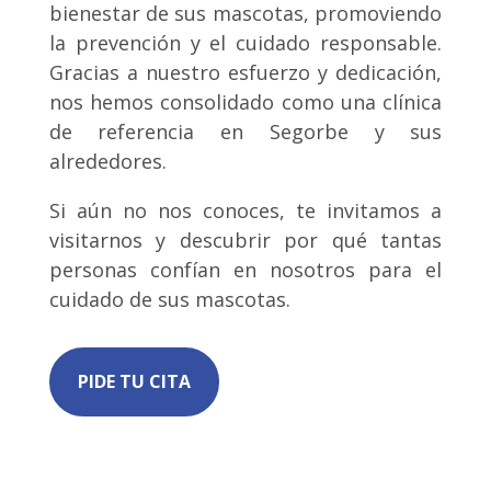
bienestar de sus mascotas, promoviendo
la prevención y el cuidado responsable.
Gracias a nuestro esfuerzo y dedicación,
nos hemos consolidado como una clínica
de referencia en Segorbe y sus
alrededores.
Si aún no nos conoces, te invitamos a
visitarnos y descubrir por qué tantas
personas confían en nosotros para el
cuidado de sus mascotas.
PIDE TU CITA