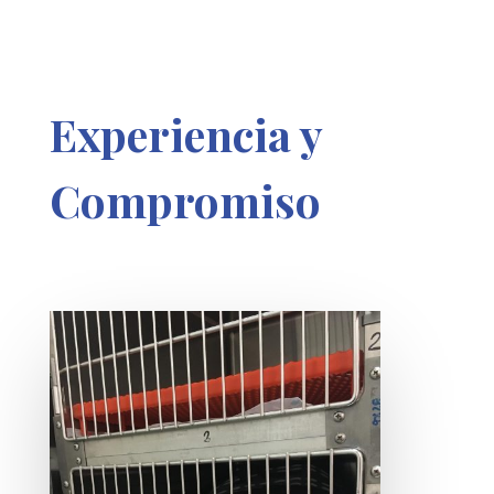
Experiencia y
Compromiso