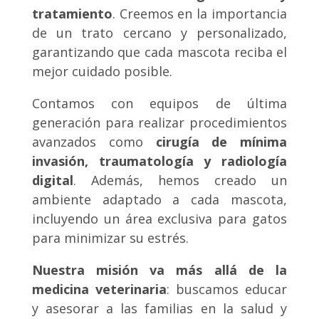
tratamiento
. Creemos en la importancia
de un trato cercano y personalizado,
garantizando que cada mascota reciba el
mejor cuidado posible.
Contamos con equipos de última
generación para realizar procedimientos
avanzados como
cirugía de mínima
invasión, traumatología y radiología
digital
. Además, hemos creado un
ambiente adaptado a cada mascota,
incluyendo un área exclusiva para gatos
para minimizar su estrés.
Nuestra misión va más allá de la
medicina veterinaria
: buscamos educar
y asesorar a las familias en la salud y