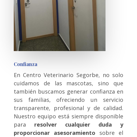
Confianza
En C
entro Veterinario
Segorbe, no solo
cuidamos de las mascotas, sino que
también buscamos generar confianza en
sus familias, ofreciendo un servicio
transparente, profesional y de calidad.
Nuestro equipo está siempre disponible
para
resolver cualquier duda y
proporcionar asesoramiento
sobre el