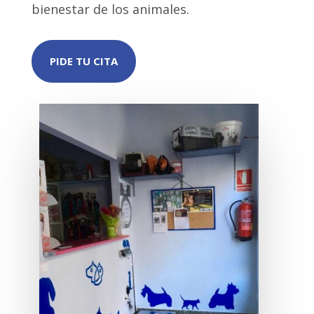
bienestar de los animales.
PIDE TU CITA