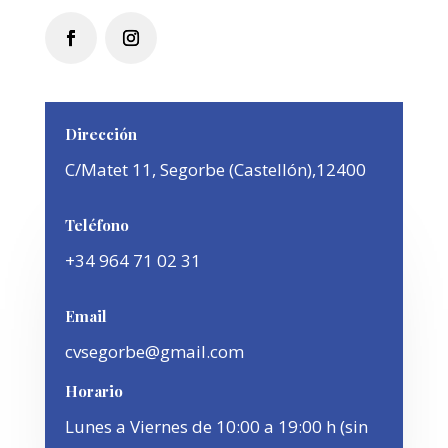
Dirección
C/Matet 11,
Segorbe (Castellón),12400
Teléfono
+34 964 71 02 31
Email
cvsegorbe@gmail.com
Horario
Lunes a Viernes de 10:00 a 19:00 h (sin