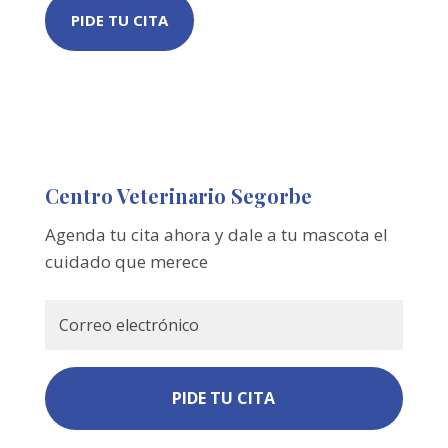
PIDE TU CITA
Centro Veterinario Segorbe
Agenda tu cita ahora y dale a tu mascota el
cuidado que merece
PIDE TU CITA