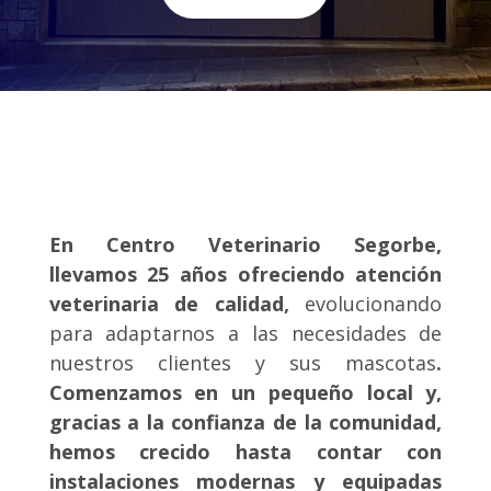
En C
entro Veterinario
Segorbe,
llevamos 25 años ofreciendo atención
veterinaria de calidad,
evolucionando
para adaptarnos a las necesidades de
nuestros clientes y sus mascotas
.
Comenzamos en un pequeño local y,
gracias a la confianza de la comunidad,
hemos crecido hasta contar con
instalaciones modernas y equipadas