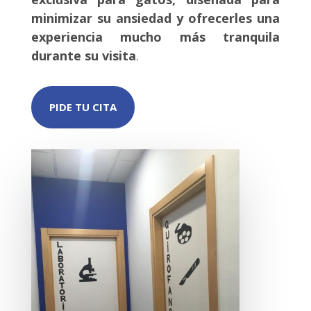
minimizar su ansiedad y ofrecerles una
experiencia mucho más tranquila
durante su visita
.
PIDE TU CITA