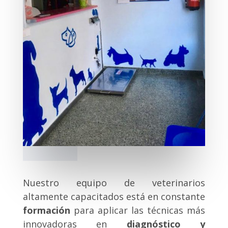
Nuestro equipo de veterinarios
altamente capacitados está en constante
formación
para aplicar las técnicas más
innovadoras en
diagnóstico y